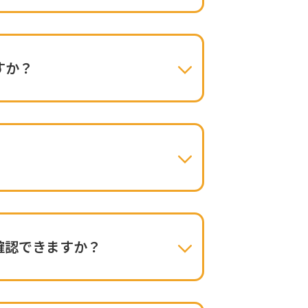
すか？
確認できますか？