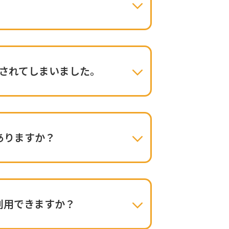
除されてしまいました。
ありますか？
利用できますか？