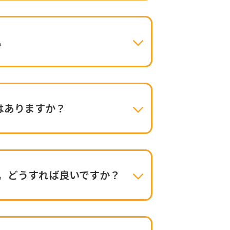
。
はありますか？
。どうすれば良いですか？