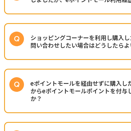
ショッピングコーナーを利用し購入し
問い合わせしたい場合はどうしたらよ
eポイントモールを経由せずに購入し
からeポイントモールポイントを付与
か？