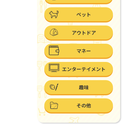
ペット
アウトドア
マネー
エンターテイメント
趣味
その他