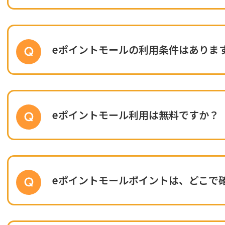
eポイントモールの利用条件はありま
eポイントモール利用は無料ですか？
eポイントモールポイントは、どこで