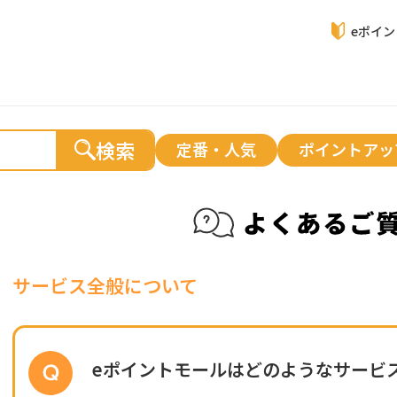
eポイ
検索
定番・人気
ポイントアッ
サービス全般について
eポイントモールはどのようなサービ