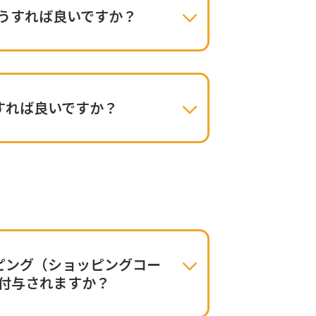
うすれば良いですか？
すれば良いですか？
ピング（ショッピングコー
付与されますか？