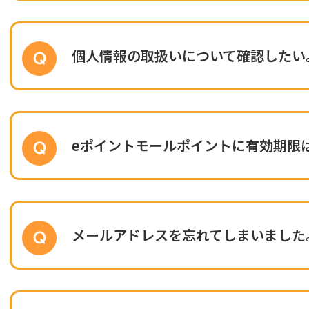
個人情報の取扱いについて確認したい
eポイントモールポイントに有効期限
メールアドレスを忘れてしまいました