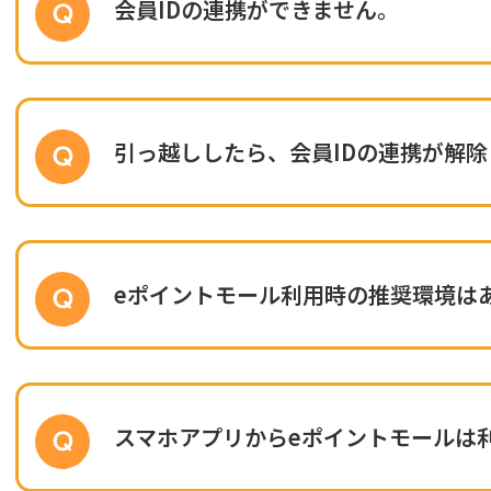
会員IDの連携ができません。
引っ越ししたら、会員IDの連携が解
eポイントモール利用時の推奨環境は
スマホアプリからeポイントモールは