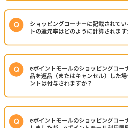
ショッピングコーナーに記載されてい
トの還元率はどのように計算されます
eポイントモールのショッピングコー
品を返品（またはキャンセル）した場
ントは付与されますか？
eポイントモールのショッピングコー
しましたが、eポイントモール利用履