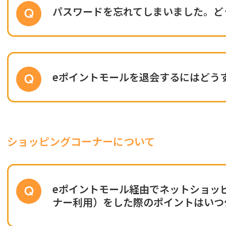
パスワードを忘れてしまいました。ど
eポイントモールを退会するにはどう
ショッピングコーナーについて
eポイントモール経由でネットショッ
ナー利用）をした際のポイントはいつ