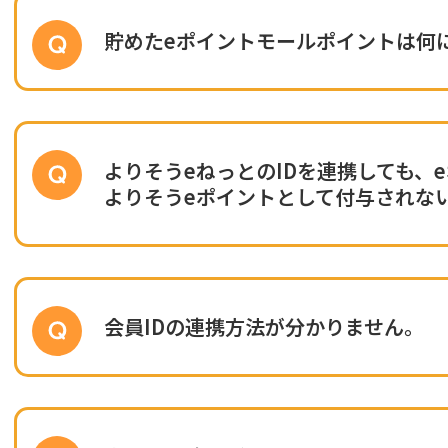
貯めたeポイントモールポイントは何
よりそうeねっとのIDを連携しても、
よりそうeポイントとして付与されな
会員IDの連携方法が分かりません。