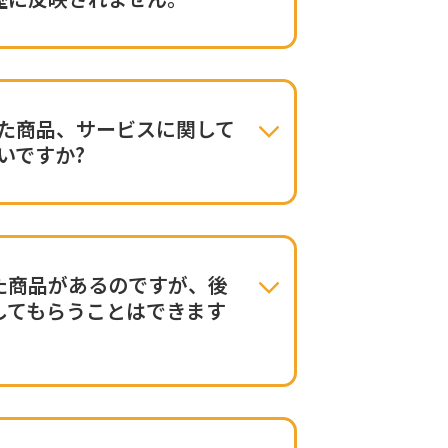
た商品、サービスに関して
いですか?
た商品があるのですが、後
してもらうことはできます