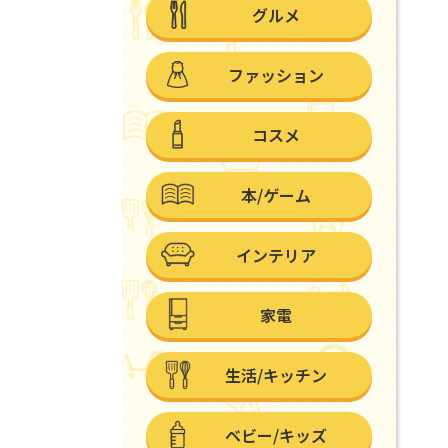
グルメ
ファッション
コスメ
本/ゲーム
インテリア
家電
生活/キッチン
ベビー/キッズ