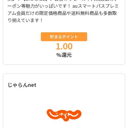
ーポン等魅力がいっぱいです！ auスマートパスプレミ
アム会員だけの限定価格商品や送料無料商品も多数取
り揃えています！
貯まるポイント
1.00
%還元
じゃらんnet