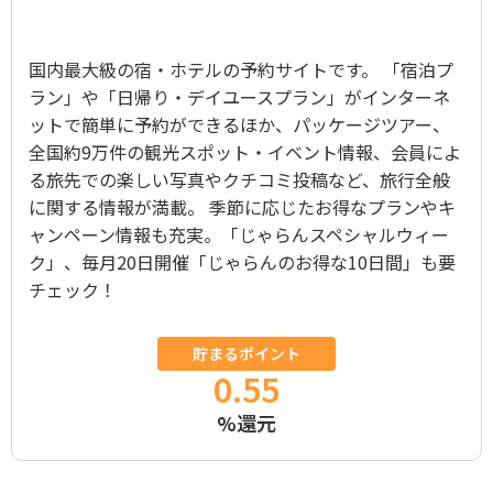
国内最大級の宿・ホテルの予約サイトです。 「宿泊プ
ラン」や「日帰り・デイユースプラン」がインターネ
ットで簡単に予約ができるほか、パッケージツアー、
全国約9万件の観光スポット・イベント情報、会員によ
る旅先での楽しい写真やクチコミ投稿など、旅行全般
に関する情報が満載。 季節に応じたお得なプランやキ
ャンペーン情報も充実。「じゃらんスペシャルウィー
ク」、毎月20日開催「じゃらんのお得な10日間」も要
チェック！
貯まるポイント
0.55
%還元