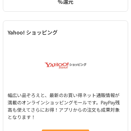
%還元
Yahoo! ショッピング
幅広い品ぞろえと、最新のお買い得ネット通販情報が
満載のオンラインショッピングモールです。PayPay残
高も使えてさらにお得！アプリからの注文も成果対象
となります！