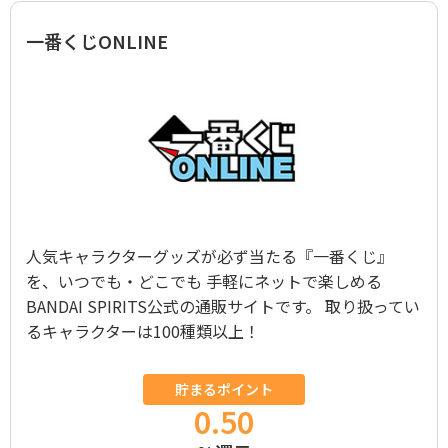
一番くじONLINE
人気キャラクターグッズが必ず当たる『一番くじ』
を、いつでも・どこでも 手軽にネットで楽しめる
BANDAI SPIRITS公式の通販サイトです。 取り扱ってい
るキャラクターは100種類以上！
貯まるポイント
0.50