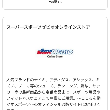
%還元
スーパースポーツゼビオオンラインストア
人気ブランドのナイキ、アディダス、アシックス、ミ
ズノ、プーマ等のシューズ、ランニング、野球、サッ
カー等の最新商品から定番商品まで、スポーツ用品や
フィットネスウェアまで豊富にご用意。～こころを動
かすスポーツ～のオフィシャル通販サイトにお任せく