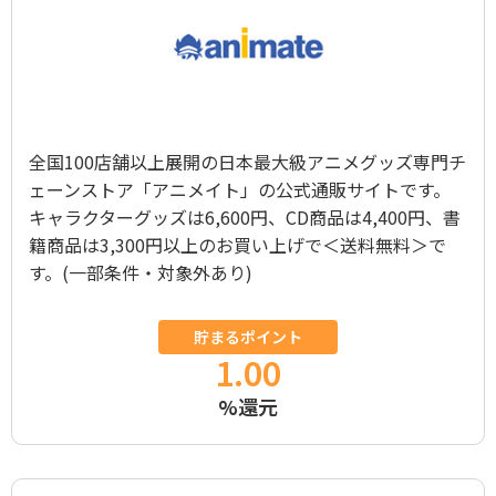
全国100店舗以上展開の日本最大級アニメグッズ専門チ
ェーンストア「アニメイト」の公式通販サイトです。
キャラクターグッズは6,600円、CD商品は4,400円、書
籍商品は3,300円以上のお買い上げで＜送料無料＞で
す。(一部条件・対象外あり)
貯まるポイント
1.00
%還元