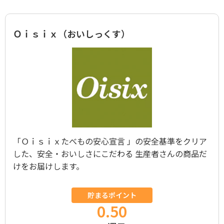
Ｏｉｓｉｘ（おいしっくす）
「Ｏｉｓｉｘたべもの安心宣言 」の安全基準をクリア
した、安全・おいしさにこだわる 生産者さんの商品だ
けをお届けします。
貯まるポイント
0.50