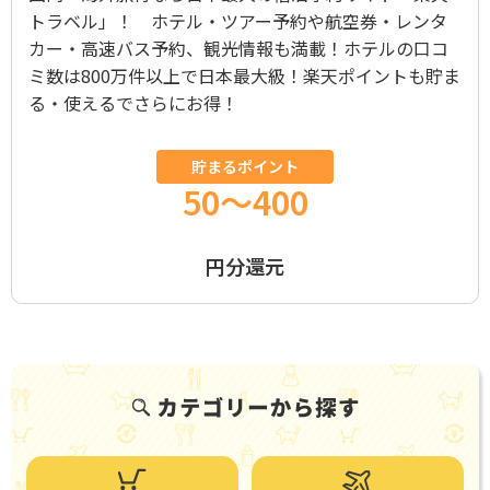
トラベル」！ ホテル・ツアー予約や航空券・レンタ
カー・高速バス予約、観光情報も満載！ホテルの口コ
ミ数は800万件以上で日本最大級！楽天ポイントも貯ま
る・使えるでさらにお得！
貯まるポイント
50～400
円分還元