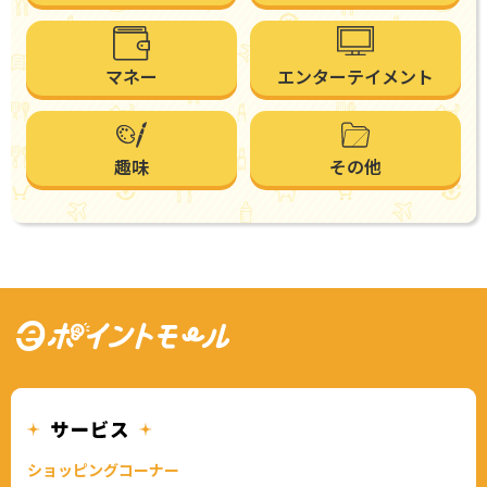
マネー
エンターテイメント
趣味
その他
ショッピングコーナー