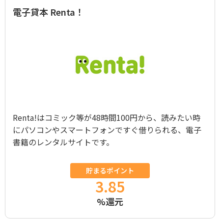
電子貸本 Renta！
Renta!はコミック等が48時間100円から、読みたい時
にパソコンやスマートフォンですぐ借りられる、電子
書籍のレンタルサイトです。
貯まるポイント
3.85
%還元