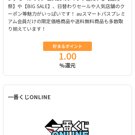
祭】や【BIG SALE】、日替わりセールや人気店舗のク
ーポン等魅力がいっぱいです！ auスマートパスプレミ
アム会員だけの限定価格商品や送料無料商品も多数取
り揃えています！
貯まるポイント
1.00
%還元
一番くじONLINE