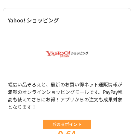
Yahoo! ショッピング
幅広い品ぞろえと、最新のお買い得ネット通販情報が
満載のオンラインショッピングモールです。PayPay残
高も使えてさらにお得！アプリからの注文も成果対象
となります！
貯まるポイント
0.64