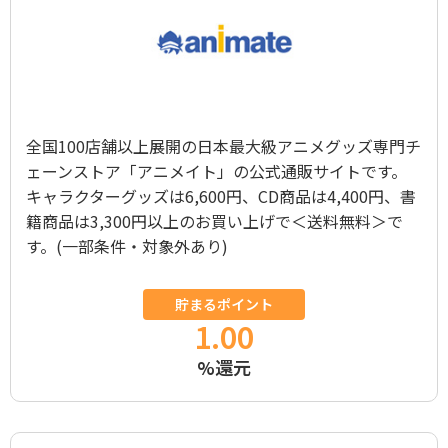
全国100店舗以上展開の日本最大級アニメグッズ専門チ
ェーンストア「アニメイト」の公式通販サイトです。
キャラクターグッズは6,600円、CD商品は4,400円、書
籍商品は3,300円以上のお買い上げで＜送料無料＞で
す。(一部条件・対象外あり)
貯まるポイント
1.00
%還元