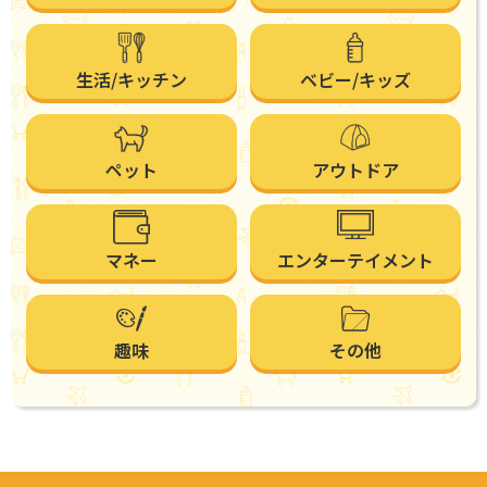
生活/キッチン
ベビー/キッズ
ペット
アウトドア
マネー
エンターテイメント
趣味
その他