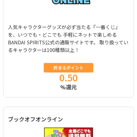
人気キャラクターグッズが必ず当たる『一番くじ』
を、いつでも・どこでも 手軽にネットで楽しめる
BANDAI SPIRITS公式の通販サイトです。 取り扱ってい
るキャラクターは100種類以上！
貯まるポイント
0.50
%還元
ブックオフオンライン