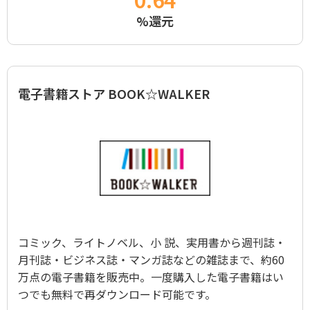
%還元
電子書籍ストア BOOK☆WALKER
コミック、ライトノベル、小 説、実用書から週刊誌・
月刊誌・ビジネス誌・マンガ誌などの雑誌まで、約60
万点の電子書籍を販売中。一度購入した電子書籍はい
つでも無料で再ダウンロード可能です。