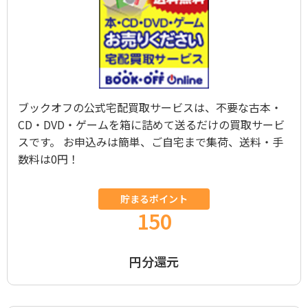
ブックオフの公式宅配買取サービスは、不要な古本・
CD・DVD・ゲームを箱に詰めて送るだけの買取サービ
スです。 お申込みは簡単、ご自宅まで集荷、送料・手
数料は0円！
貯まるポイント
150
円分還元