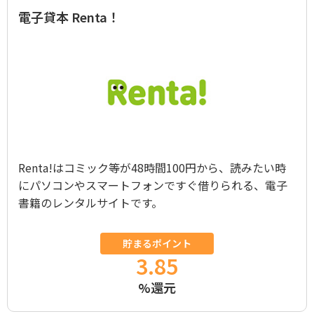
電子貸本 Renta！
Renta!はコミック等が48時間100円から、読みたい時
にパソコンやスマートフォンですぐ借りられる、電子
書籍のレンタルサイトです。
貯まるポイント
3.85
%還元