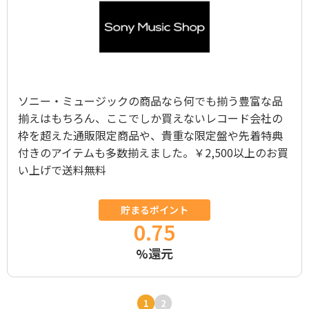
ソニー・ミュージックの商品なら何でも揃う豊富な品
揃えはもちろん、ここでしか買えないレコード会社の
枠を超えた通販限定商品や、貴重な限定盤や先着特典
付きのアイテムも多数揃えました。￥2,500以上のお買
い上げで送料無料
貯まるポイント
0.75
%還元
1
2