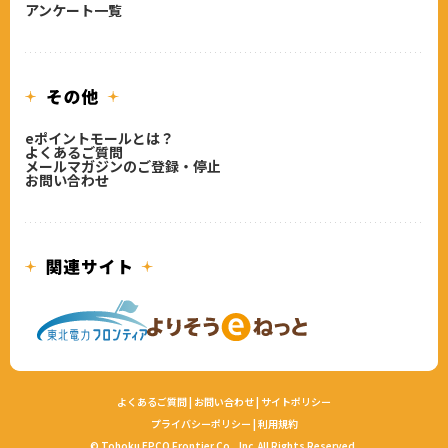
アンケート一覧
eポイントモールとは？
よくあるご質問
メールマガジンのご登録・停止
お問い合わせ
よくあるご質問
|
お問い合わせ
|
サイトポリシー
プライバシーポリシー
|
利用規約
© Tohoku EPCO Frontier Co., Inc. All Rights Reserved.