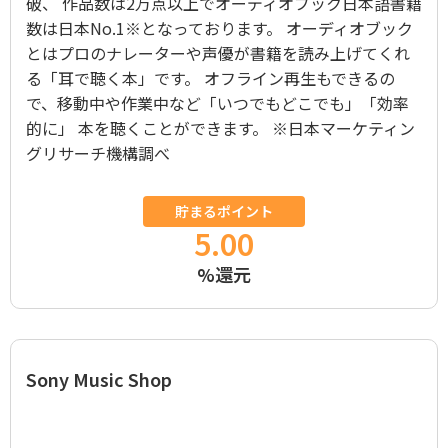
破、 作品数は2万点以上でオーディオブック日本語書籍
数は日本No.1※となっております。 オーディオブック
とはプロのナレーターや声優が書籍を読み上げてくれ
る「耳で聴く本」です。 オフライン再生もできるの
で、移動中や作業中など「いつでもどこでも」「効率
的に」 本を聴くことができます。 ※日本マーケティン
グリサーチ機構調べ
貯まるポイント
5.00
%還元
Sony Music Shop