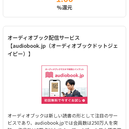
%還元
オーディオブック配信サービス
【audiobook.jp（オーディオブックドットジェ
イピー）】
オーディオブックは新しい読書の形として注目のサー
ビスであり、audiobook.jpでは会員数は250万人を突