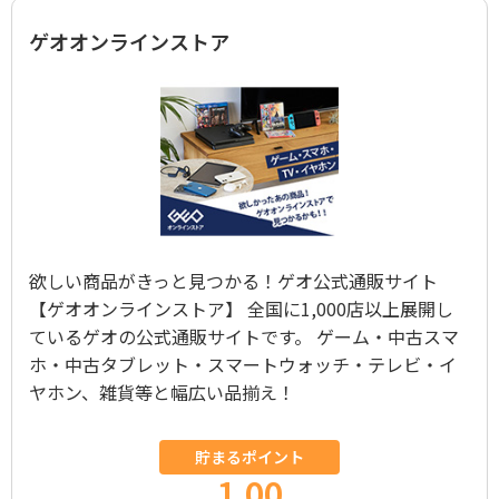
ゲオオンラインストア
欲しい商品がきっと見つかる！ゲオ公式通販サイト
【ゲオオンラインストア】 全国に1,000店以上展開し
ているゲオの公式通販サイトです。 ゲーム・中古スマ
ホ・中古タブレット・スマートウォッチ・テレビ・イ
ヤホン、雑貨等と幅広い品揃え！
貯まるポイント
1.00