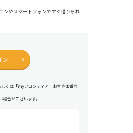
パソコンやスマートフォンですぐ借りられ
イン
もしくは「myフロンティア」お客さま番号
い場合がございます。