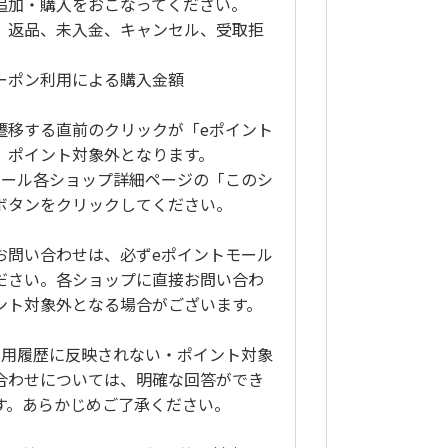
追加・購入をおこなってください。
、返品、未入金、キャンセル、受取拒
ーポン利用による購入金額
遷移する直前のクリックが「eポイント
、ポイント対象外となります。
モール各ショップ詳細ページの「このシ
ボタンをクリックしてください。
お問い合わせは、必ずeポイントモール
ださい。各ショップに直接お問い合わ
ント対象外となる場合がございます。
利用履歴に反映されない・ポイント対象
合わせについては、明確な回答ができ
す。あらかじめご了承ください。