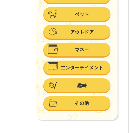
ペット
アウトドア
マネー
エンターテイメント
趣味
その他