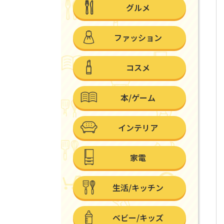
グルメ
ファッション
コスメ
本/ゲーム
インテリア
家電
生活/キッチン
ベビー/キッズ