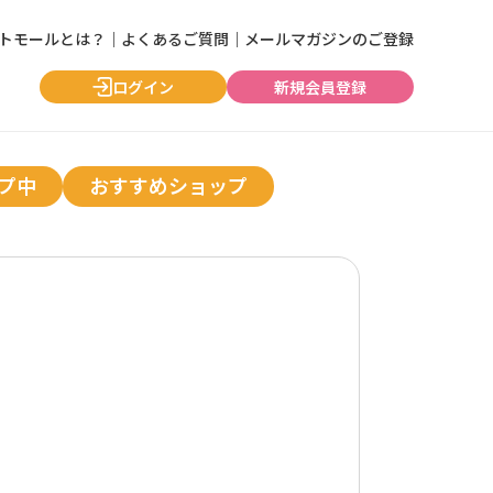
ントモールとは？
｜
よくあるご質問
｜
メールマガジンのご登録
ログイン
新規会員登録
プ中
おすすめショップ