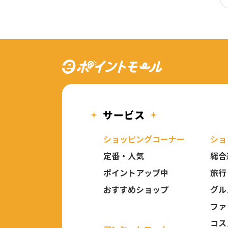
ショッピングコーナー
ショ
定番・人気
総合
ポイントアップ中
旅行
おすすめショップ
グル
ファ
コス