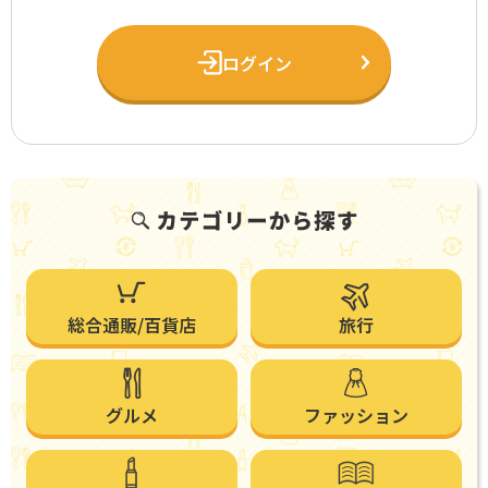
ログイン
総合通販/百貨店
旅行
グルメ
ファッション