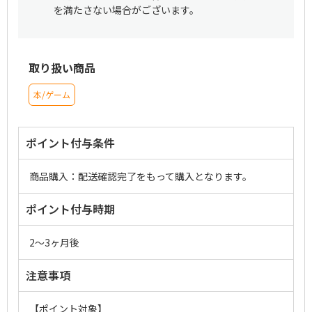
を満たさない場合がございます。
取り扱い商品
本/ゲーム
ポイント付与条件
商品購入：配送確認完了をもって購入となります。
ポイント付与時期
2～3ヶ月後
注意事項
【ポイント対象】