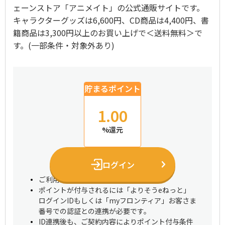
ェーンストア「アニメイト」の公式通販サイトです。
キャラクターグッズは6,600円、CD商品は4,400円、書
籍商品は3,300円以上のお買い上げで＜送料無料＞で
す。(一部条件・対象外あり)
貯まるポイント
1.00
%還元
ログイン
ご利用にはログインが必要です
ポイントが付与されるには「よりそうeねっと」
ログインIDもしくは「myフロンティア」お客さま
番号での認証との連携が必要です。
ID連携後も、ご契約内容によりポイント付与条件