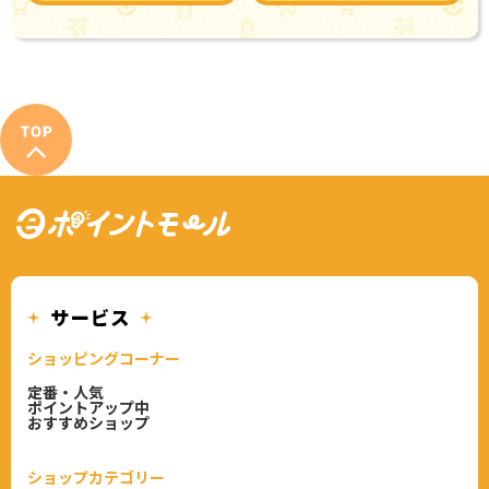
ショッピングコーナー
定番・人気
ポイントアップ中
おすすめショップ
ショップカテゴリー