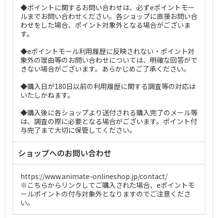
◆ポイントに関するお問い合わせは、必ずeポイントモー
ルまでお問い合わせください。各ショップに直接お問い合
わせをした場合、ポイント対象外となる場合がございま
す。
◆eポイントモール利用履歴に反映されない・ポイント対
象外の理由等のお問い合わせについては、明確な回答がで
きない場合がございます。あらかじめご了承ください。
◆購入日が180日以前の利用履歴に関する調査等の対応は
いたしかねます。
◆購入後に各ショップより送付される購入完了のメール等
は、調査の際に必要となる場合がございます。ポイント付
与完了まで大切に保管してください。
ショップへのお問い合わせ
https://www.animate-onlineshop.jp/contact/
※こちらからリンクしてご購入された場合、eポイントモ
ールポイントの付与対象外となりますのでご注意くださ
い。