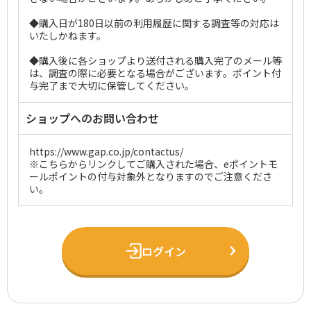
◆購入日が180日以前の利用履歴に関する調査等の対応は
いたしかねます。
◆購入後に各ショップより送付される購入完了のメール等
は、調査の際に必要となる場合がございます。ポイント付
与完了まで大切に保管してください。
ショップへのお問い合わせ
https://www.gap.co.jp/contactus/
※こちらからリンクしてご購入された場合、eポイントモ
ールポイントの付与対象外となりますのでご注意くださ
い。
ログイン