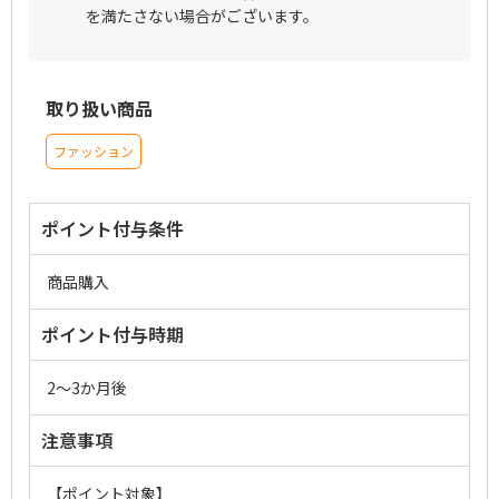
を満たさない場合がございます。
取り扱い商品
ファッション
ポイント付与条件
商品購入
ポイント付与時期
2～3か月後
注意事項
【ポイント対象】