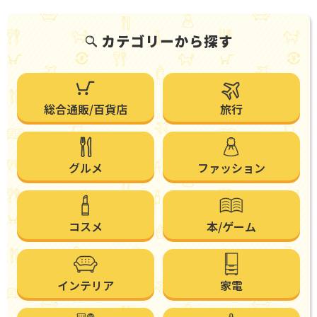
総合通販/百貨店
旅行
グルメ
ファッション
コスメ
本/ゲーム
インテリア
家電