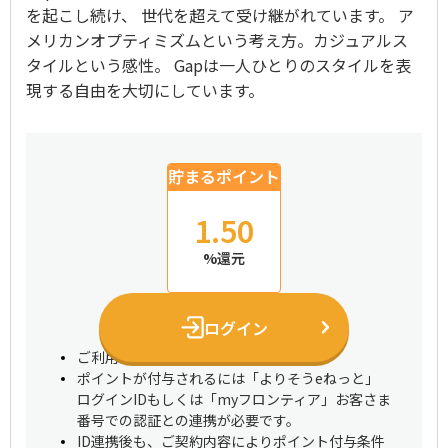
を起こし続け、 世代を超えて受け継がれています。 ア
メリカンオプティミズムという考え方。カジュアルス
タイルという感性。 Gapは一人ひとりのスタイルを表
現する自由を大切にしています。
貯まるポイント
1.50
%還元
ログイン
ご利用にはログインが必要です
ポイントが付与されるには「よりそうeねっと」
ログインIDもしくは「myフロンティア」お客さま
番号での認証との連携が必要です。
ID連携後も、ご契約内容によりポイント付与条件