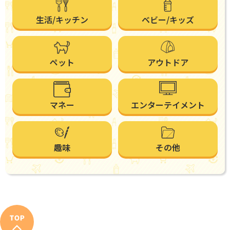
生活/キッチン
ベビー/キッズ
ペット
アウトドア
マネー
エンターテイメント
趣味
その他