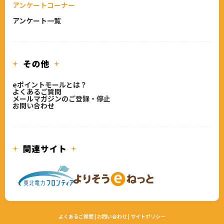
アンケートコーナー
アンケート一覧
eポイントモールとは？
よくあるご質問
メールマガジンのご登録・停止
お問い合わせ
よくあるご質問
|
お問い合わせ
|
サイトポリシー