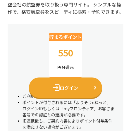
空会社の航空券を取り扱う専門サイト。 シンプルな操
作で、格安航空券をスピーディに検索・予約できます。
貯まるポイント
550
円分還元
ログイン
ご利用にはログインが必要です
ポイントが付与されるには「よりそうeねっと」
ログインIDもしくは「myフロンティア」お客さま
番号での認証との連携が必要です。
ID連携後も、ご契約内容によりポイント付与条件
を満たさない場合がございます。