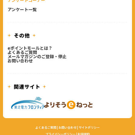
アンケートコーナー
アンケート一覧
eポイントモールとは？
よくあるご質問
メールマガジンのご登録・停止
お問い合わせ
よくあるご質問
|
お問い合わせ
|
サイトポリシー
プライバシーポリシー
|
利用規約