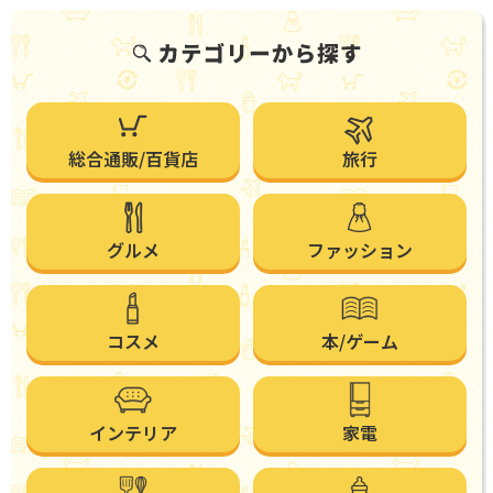
総合通販/百貨店
旅行
グルメ
ファッション
コスメ
本/ゲーム
インテリア
家電