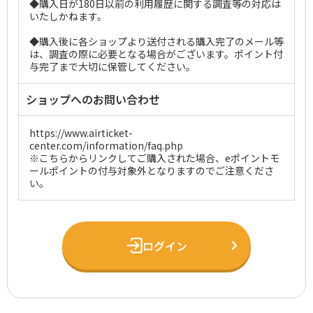
◆購入日が180日以前の利用履歴に関する調査等の対応は
いたしかねます。
◆購入後に各ショップより送付される購入完了のメール等
は、調査の際に必要となる場合がございます。ポイント付
与完了まで大切に保管してください。
ショップへのお問い合わせ
https://www.airticket-
center.com/information/faq.php
※こちらからリンクしてご購入された場合、eポイントモ
ールポイントの付与対象外となりますのでご注意くださ
い。
ログイン