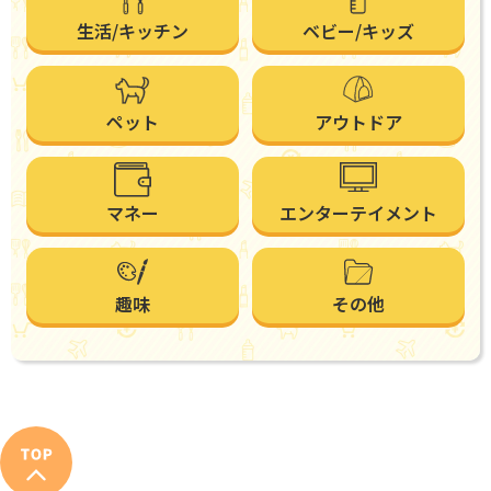
生活/キッチン
ベビー/キッズ
ペット
アウトドア
マネー
エンターテイメント
趣味
その他