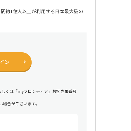
月間約1億人以上が利用する日本最大級の
イン
もしくは「myフロンティア」お客さま番号
い場合がございます。