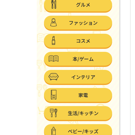
グルメ
ファッション
コスメ
本/ゲーム
インテリア
家電
生活/キッチン
ベビー/キッズ