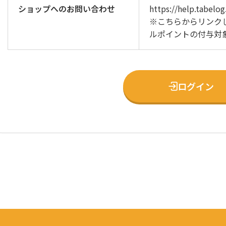
ショップへのお問い合わせ
https://help.tabelo
※こちらからリンク
ルポイントの付与対
ログイン