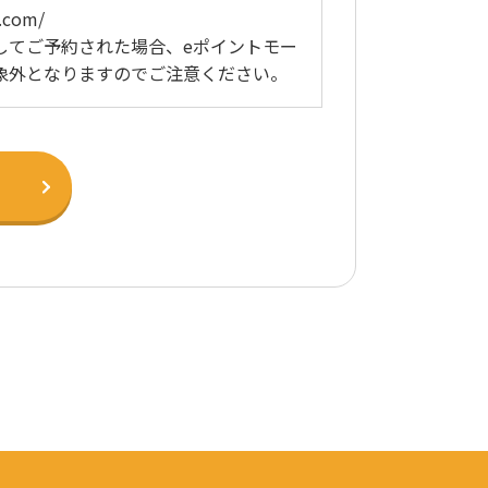
g.com/
してご予約された場合、eポイントモー
象外となりますのでご注意ください。