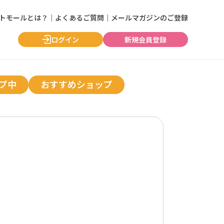
ントモールとは？
｜
よくあるご質問
｜
メールマガジンのご登録
ログイン
新規会員登録
プ中
おすすめショップ