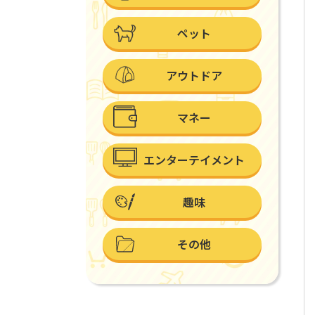
ペット
アウトドア
マネー
エンターテイメント
趣味
その他