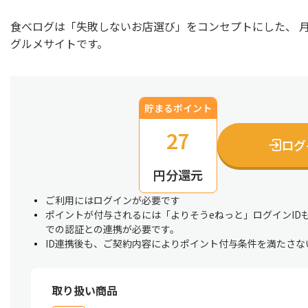
食べログは「失敗しないお店選び」をコンセプトにした、 
グルメサイトです。
貯まるポイント
27
ログ
円分還元
ご利用にはログインが必要です
ポイントが付与されるには「よりそうeねっと」ログインID
での認証との連携が必要です。
ID連携後も、ご契約内容によりポイント付与条件を満たさな
取り扱い商品