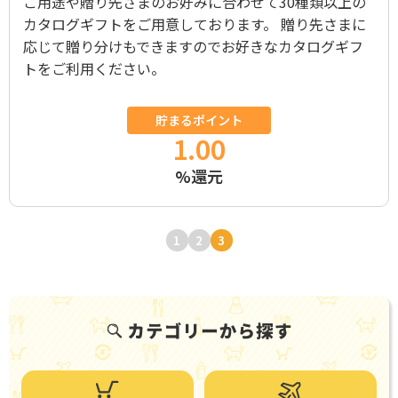
ご用途や贈り先さまのお好みに合わせて30種類以上の
カタログギフトをご用意しております。 贈り先さまに
応じて贈り分けもできますのでお好きなカタログギフ
トをご利用ください。
貯まるポイント
1.00
%還元
1
2
3