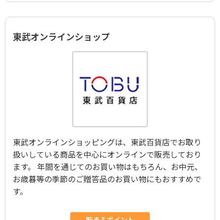
東武オンラインショップ
東武オンラインショッピングは、東武百貨店でお取り
扱いしている商品を中心にオンラインで販売しており
ます。 年間を通じてのお買い物はもちろん、お中元、
お歳暮等の季節のご贈答品のお買い物にもおすすめで
す。
貯まるポイント