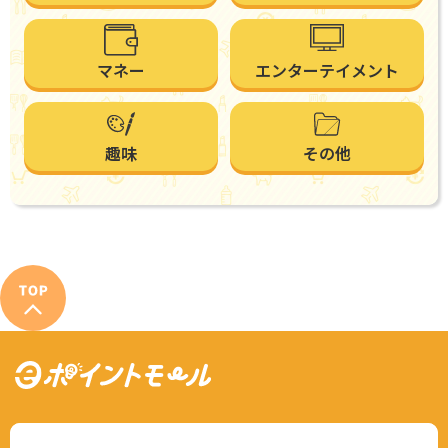
マネー
エンターテイメント
趣味
その他