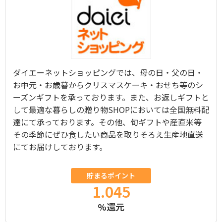
ダイエーネットショッピングでは、母の日・父の日・
お中元・お歳暮からクリスマスケーキ・おせち等のシ
ーズンギフトを承っております。また、お返しギフトと
して最適な暮らしの贈り物SHOPにおいては全国無料配
達にて承っております。その他、旬ギフトや産直米等
その季節にぜひ食したい商品を取りそろえ生産地直送
にてお届けしております。
貯まるポイント
1.045
%還元