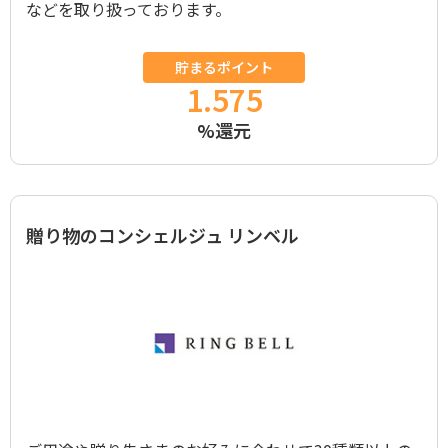
などを取り扱っております。
貯まるポイント
1.575
%還元
贈り物のコンシェルジュ リンベル