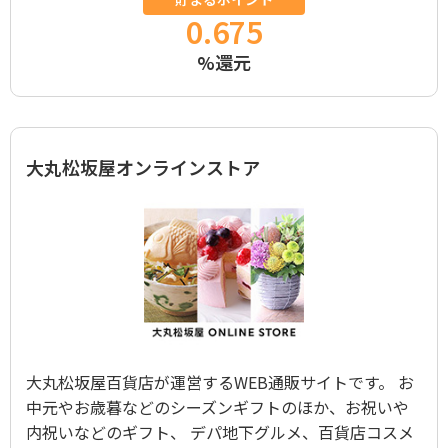
0.675
%還元
大丸松坂屋オンラインストア
大丸松坂屋百貨店が運営するWEB通販サイトです。 お
中元やお歳暮などのシーズンギフトのほか、お祝いや
内祝いなどのギフト、 デパ地下グルメ、百貨店コスメ