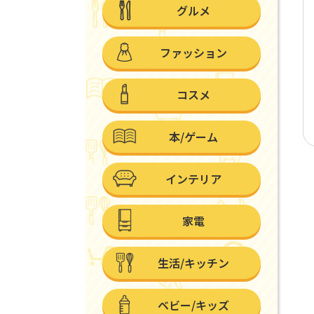
グルメ
ファッション
コスメ
本/ゲーム
インテリア
家電
生活/キッチン
ベビー/キッズ