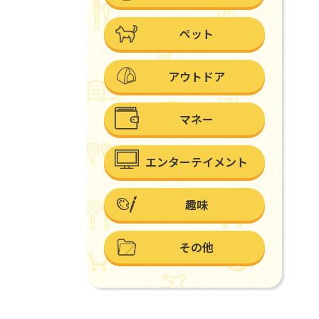
ペット
アウトドア
マネー
エンターテイメント
趣味
その他