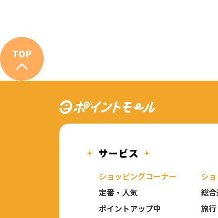
ショッピングコーナー
ショ
定番・人気
総合
ポイントアップ中
旅行