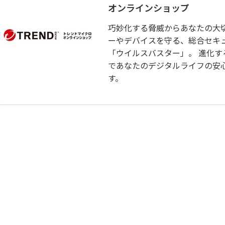
オンラインショップ
巧妙化する脅威からあなたの大
ーやデバイスを守る、総合セキ
「ウイルスバスター」。 進化す
であなたのデジタルライフの安
す。