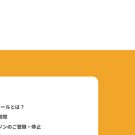
モールとは？
質問
ジンのご登録・停止