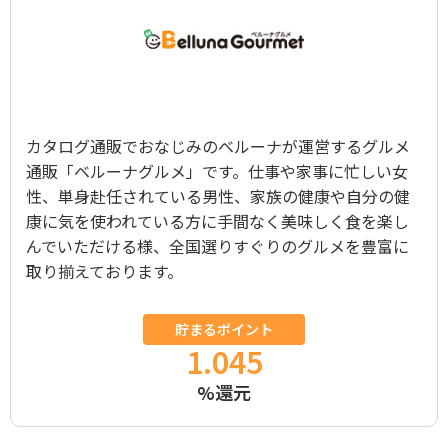
カタログ通販でおなじみのベルーナが運営するグルメ
通販「ベルーナグルメ」です。仕事や家事に忙しい女
性、単身赴任されている男性、家族の健康や自分の健
康に気を使われている方に手間なく美味しく食を楽し
んでいただける様、全国選りすぐりのグルメを豊富に
取り揃えております。
貯まるポイント
1.045
%還元