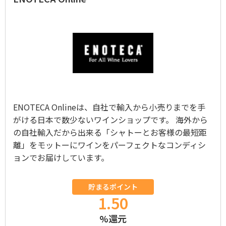
ENOTECA Onlineは、自社で輸入から小売りまでを手
がける日本で数少ないワインショップです。 海外から
の自社輸入だから出来る「シャトーとお客様の最短距
離」をモットーにワインをパーフェクトなコンディシ
ョンでお届けしています。
貯まるポイント
1.50
%還元