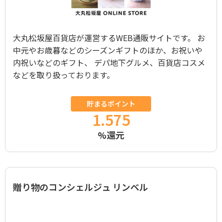
大丸松坂屋百貨店が運営するWEB通販サイトです。 お
中元やお歳暮などのシーズンギフトのほか、お祝いや
内祝いなどのギフト、 デパ地下グルメ、百貨店コスメ
などを取り扱っております。
貯まるポイント
1.575
%還元
贈り物のコンシェルジュ リンベル