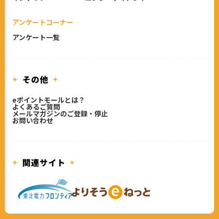
アンケートコーナー
アンケート一覧
eポイントモールとは？
よくあるご質問
メールマガジンのご登録・停止
お問い合わせ