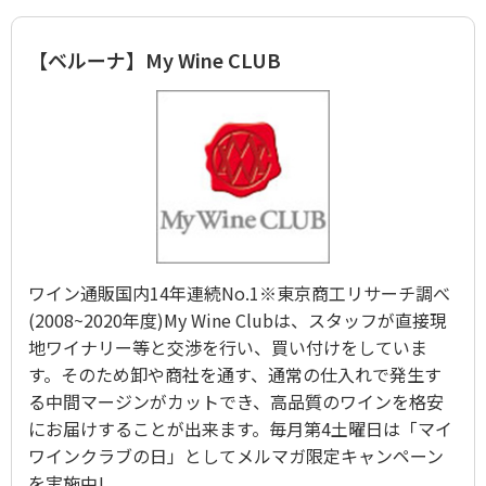
【ベルーナ】My Wine CLUB
ワイン通販国内14年連続No.1※東京商工リサーチ調べ
(2008~2020年度)My Wine Clubは、スタッフが直接現
地ワイナリー等と交渉を行い、買い付けをしていま
す。そのため卸や商社を通す、通常の仕入れで発生す
る中間マージンがカットでき、高品質のワインを格安
にお届けすることが出来ます。毎月第4土曜日は「マイ
ワインクラブの日」としてメルマガ限定キャンペーン
を実施中!