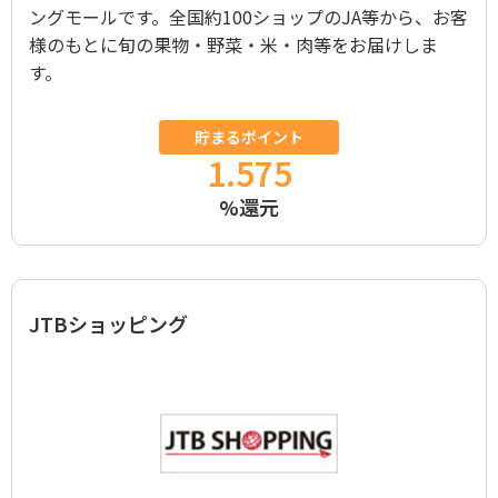
ングモールです。全国約100ショップのJA等から、お客
様のもとに旬の果物・野菜・米・肉等をお届けしま
す。
貯まるポイント
1.575
%還元
JTBショッピング