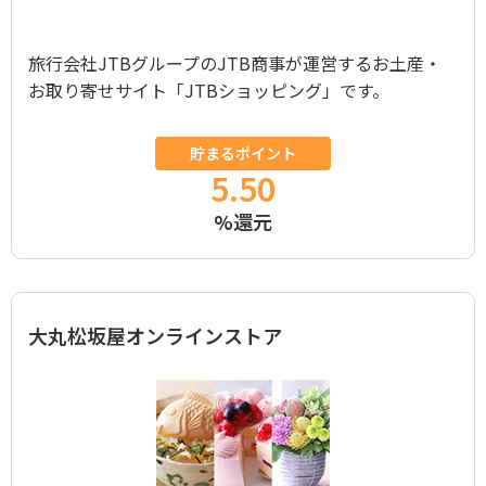
旅行会社JTBグループのJTB商事が運営するお土産・
お取り寄せサイト「JTBショッピング」です。
貯まるポイント
5.50
%還元
大丸松坂屋オンラインストア