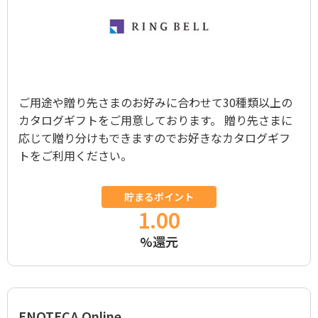
ご用途や贈り先さまのお好みに合わせて30種類以上の
カタログギフトをご用意しております。 贈り先さまに
応じて贈り分けもできますのでお好きなカタログギフ
トをご利用ください。
貯まるポイント
1.00
%還元
ENOTECA Online