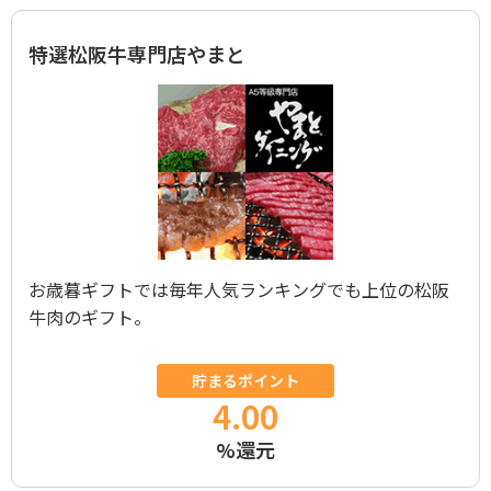
特選松阪牛専門店やまと
お歳暮ギフトでは毎年人気ランキングでも上位の松阪
牛肉のギフト。
貯まるポイント
4.00
%還元