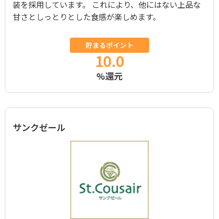
装を採用しています。 これにより、他にはない上品な
甘さとしっとりとした食感が楽しめます。
貯まるポイント
10.0
%還元
サンクゼール