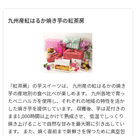
九州産紅はるか焼き芋の紅茶房
「紅茶房」の芋スイーツは、 九州産の紅はるかの焼き
芋の産地別の食べ比べが楽しめます。 九州各地で育っ
たベニハルカを使用し、それぞれの地域の特性を活か
した焼き芋を提供しています。 収穫後、芋は泥付きの
まま1,000時間以上かけて熟成させ、 低温でしっくり
焼き上げることで自然な甘みを最大限に引き出してい
ます。 また、焼く直前まで新鮮さを保つために真空包