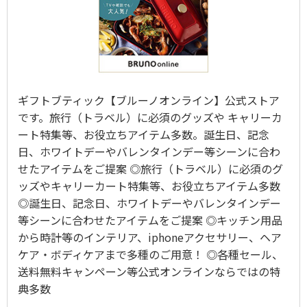
ギフトブティック【ブルーノオンライン】公式ストア
です。旅行（トラベル）に必須のグッズや キャリーカ
ート特集等、お役立ちアイテム多数。誕生日、記念
日、ホワイトデーやバレンタインデー等シーンに合わ
せたアイテムをご提案 ◎旅行（トラベル）に必須のグ
ッズやキャリーカート特集等、お役立ちアイテム多数
◎誕生日、記念日、ホワイトデーやバレンタインデー
等シーンに合わせたアイテムをご提案 ◎キッチン用品
から時計等のインテリア、iphoneアクセサリー、ヘア
ケア・ボディケアまで多種のご用意！ ◎各種セール、
送料無料キャンペーン等公式オンラインならではの特
典多数