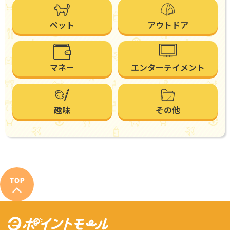
ペット
アウトドア
マネー
エンターテイメント
趣味
その他