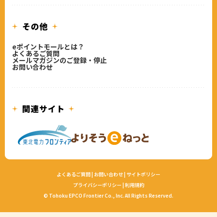
eポイントモールとは？
よくあるご質問
メールマガジンのご登録・停止
お問い合わせ
よくあるご質問
|
お問い合わせ
|
サイトポリシー
プライバシーポリシー
|
利用規約
© Tohoku EPCO Frontier Co., Inc. All Rights Reserved.