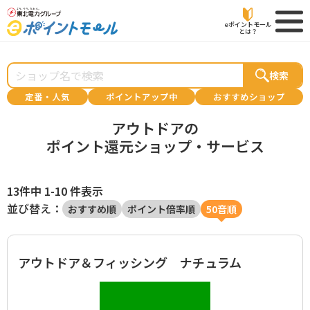
eポイントモール
とは？
検索
定番・人気
ポイントアップ中
おすすめショップ
アウトドアの
ポイント還元ショップ・サービス
13件中 1-10 件表示
並び替え：
おすすめ順
ポイント倍率順
50音順
アウトドア＆フィッシング ナチュラム