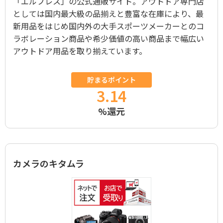
「エルブレス」の公式通販サイト。アウトドア専門店
としては国内最大級の品揃えと豊富な在庫により、最
新用品をはじめ国内外の大手スポーツメーカーとのコ
ラボレーション商品や希少価値の高い商品まで幅広い
アウトドア用品を取り揃えています。
貯まるポイント
3.14
%還元
カメラのキタムラ