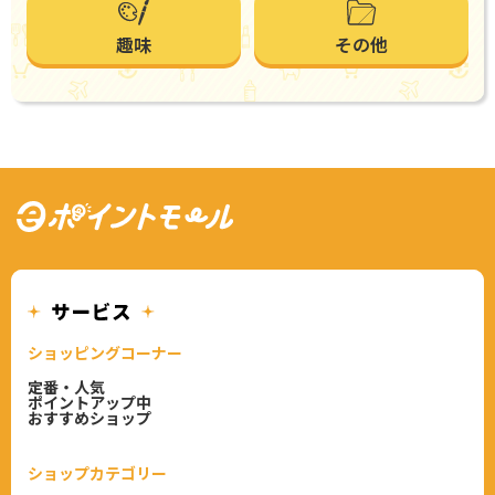
趣味
その他
ショッピングコーナー
定番・人気
ポイントアップ中
おすすめショップ
ショップカテゴリー