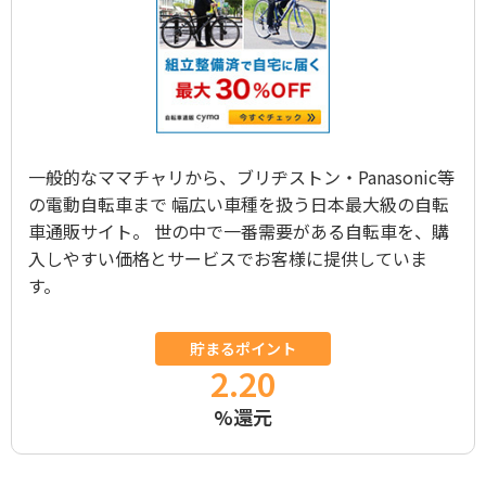
一般的なママチャリから、ブリヂストン・Panasonic等
の電動自転車まで 幅広い車種を扱う日本最大級の自転
車通販サイト。 世の中で一番需要がある自転車を、購
入しやすい価格とサービスでお客様に提供していま
す。
貯まるポイント
2.20
%還元