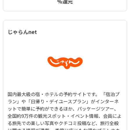
%還元
じゃらんnet
国内最大級の宿・ホテルの予約サイトです。 「宿泊プ
ラン」や「日帰り・デイユースプラン」がインターネ
ットで簡単に予約ができるほか、パッケージツアー、
全国約9万件の観光スポット・イベント情報、会員によ
る旅先での楽しい写真やクチコミ投稿など、旅行全般