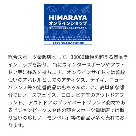
総合スポーツ量販店として、30000種類を超える商品ラ
インナップを誇り、 特にウィンタースポーツやアウト
ドア等に強みを持ちます。 オンラインサイトでは普段
使いのアパレルとしてのアディダス、ナイキ、ニュー
バランス等の定番商品はもちろんのこと、高単価な部
分ではノースフェイス、コロンビア等のアウトドアブ
ランド、 アウトドアのプライベートブランド商材であ
るビジョンピークスや他の競合スポーツ量販店では取
り扱いの珍しい「モンベル」等の商品が多く売れてお
ります。