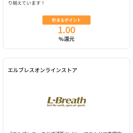
り揃えています！
貯まるポイント
1.00
%還元
エルブレスオンラインストア