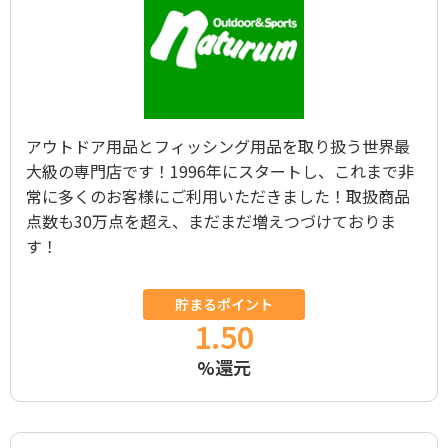
アウトドア用品とフィッシング用品を取り扱う世界最
大級の専門店です！1996年にスタートし、これまで非
常に多くのお客様にご利用いただきました！取扱商品
点数も30万点を超え、まだまだ増えつづけておりま
す！
貯まるポイント
1.50
%還元