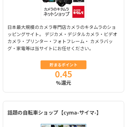
日本最大規模のカメラ専門店カメラのキタムラのショ
ッピングサイト。 デジカメ・デジタルカメラ・ビデオ
カメラ・プリンター・フォトフレーム・ カメラバッ
グ・家電等は当サイトにお任せください。
貯まるポイント
0.45
%還元
話題の自転車ショップ【cyma-サイマ-】