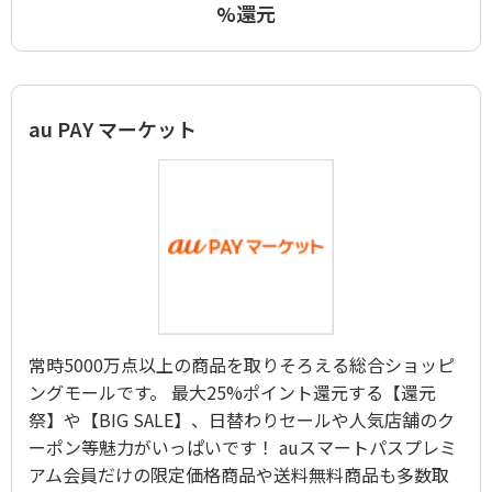
%還元
au PAY マーケット
常時5000万点以上の商品を取りそろえる総合ショッピ
ングモールです。 最大25%ポイント還元する【還元
祭】や【BIG SALE】、日替わりセールや人気店舗のク
ーポン等魅力がいっぱいです！ auスマートパスプレミ
アム会員だけの限定価格商品や送料無料商品も多数取