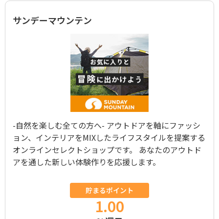
サンデーマウンテン
-自然を楽しむ全ての方へ- アウトドアを軸にファッシ
ョン、インテリアをMIXしたライフスタイルを提案する
オンラインセレクトショップです。 あなたのアウトド
アを通した新しい体験作りを応援します。
貯まるポイント
1.00