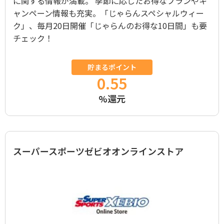
に関する情報が満載。 季節に応じたお得なプランやキ
ャンペーン情報も充実。「じゃらんスペシャルウィー
ク」、毎月20日開催「じゃらんのお得な10日間」も要
チェック！
貯まるポイント
0.55
%還元
スーパースポーツゼビオオンラインストア