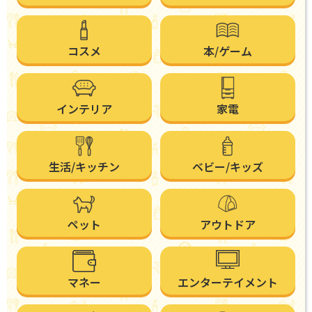
コスメ
本/ゲーム
インテリア
家電
生活/キッチン
ベビー/キッズ
ペット
アウトドア
マネー
エンターテイメント