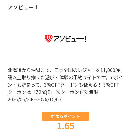
アソビュー！
北海道から沖縄まで、日本全国のレジャーを11,000施
設以上取り揃えた遊び・体験の予約サイトです。 eポイ
ントも貯まって、3%OFFクーポンも使える！ 3%OFF
クーポンは「Z2nQE」 ※クーポン有効期限
2026/06/24〜2026/10/07
貯まるポイント
1.65