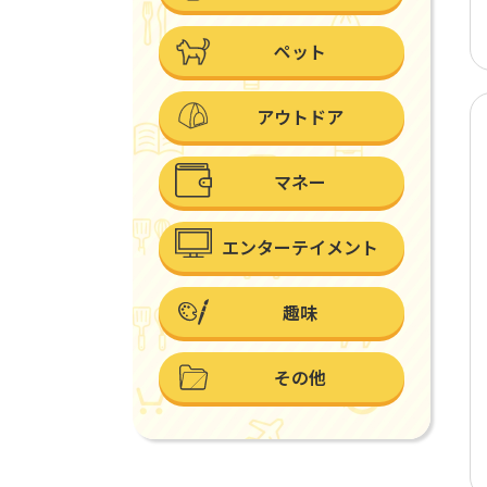
ペット
アウトドア
マネー
エンターテイメント
趣味
その他