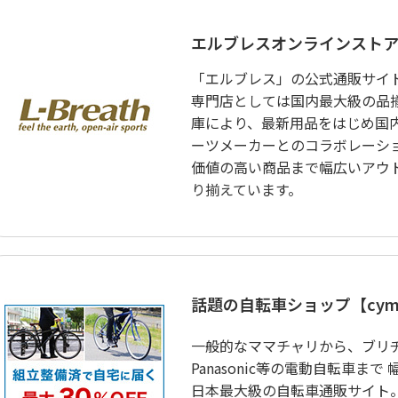
エルブレスオンラインスト
「エルブレス」の公式通販サイ
専門店としては国内最大級の品
庫により、最新用品をはじめ国
ーツメーカーとのコラボレーシ
価値の高い商品まで幅広いアウ
り揃えています。
話題の自転車ショップ【cym
一般的なママチャリから、ブリ
Panasonic等の電動自転車まで
日本最大級の自転車通販サイト。