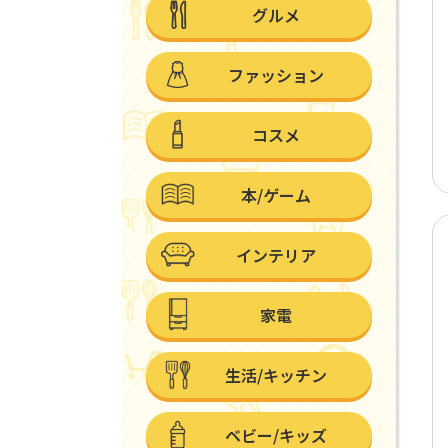
グルメ
ファッション
コスメ
本/ゲーム
インテリア
家電
生活/キッチン
ベビー/キッズ