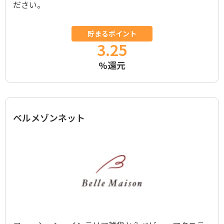
ださい。
貯まるポイント
3.25
%還元
ベルメゾンネット