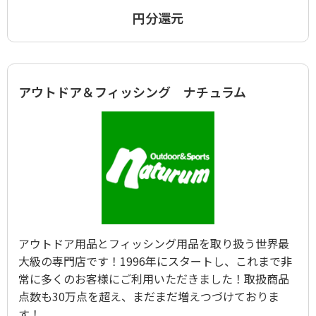
円分還元
アウトドア＆フィッシング ナチュラム
アウトドア用品とフィッシング用品を取り扱う世界最
大級の専門店です！1996年にスタートし、これまで非
常に多くのお客様にご利用いただきました！取扱商品
点数も30万点を超え、まだまだ増えつづけておりま
す！