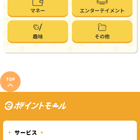
マネー
エンターテイメント
趣味
その他