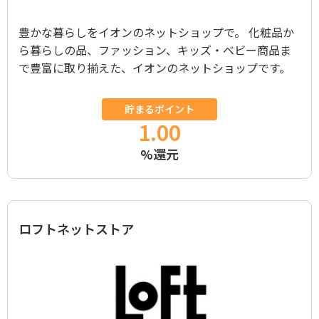
豊かな暮らしをイオンのネットショップで。 化粧品か
ら暮らしの品、ファッション、キッズ・ベビー商品ま
で豊富に取り揃えた、イオンのネットショップです。
貯まるポイント
1.00
%還元
ロフトネットストア