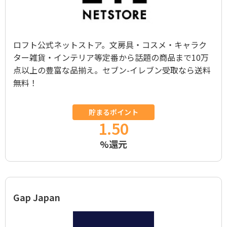
ロフト公式ネットストア。文房具・コスメ・キャラク
ター雑貨・インテリア等定番から話題の商品まで10万
点以上の豊富な品揃え。セブン-イレブン受取なら送料
無料！
貯まるポイント
1.50
%還元
Gap Japan