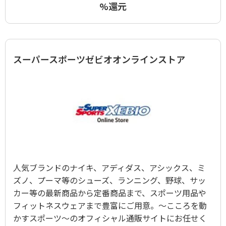
%還元
スーパースポーツゼビオオンラインストア
人気ブランドのナイキ、アディダス、アシックス、ミ
ズノ、プーマ等のシューズ、ランニング、野球、サッ
カー等の最新商品から定番商品まで、スポーツ用品や
フィットネスウェアまで豊富にご用意。～こころを動
かすスポーツ～のオフィシャル通販サイトにお任せく