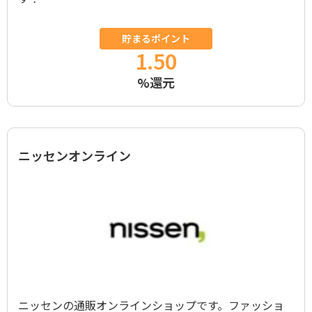
貯まるポイント
1.50
%還元
ニッセンオンライン
ニッセンの通販オンラインショップです。ファッショ