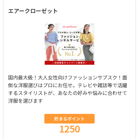
エアークローゼット
国内最大級！大人女性向けファッションサブスク！面
倒な洋服選びはプロにお任せ。テレビや雑誌等で活躍
するスタイリストが、あなたの好みや悩みに合わせて
洋服を選びます
貯まるポイント
1250