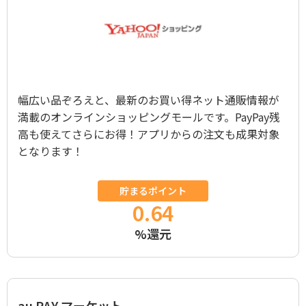
幅広い品ぞろえと、最新のお買い得ネット通販情報が
満載のオンラインショッピングモールです。PayPay残
高も使えてさらにお得！アプリからの注文も成果対象
となります！
貯まるポイント
0.64
%還元
au PAY マーケット