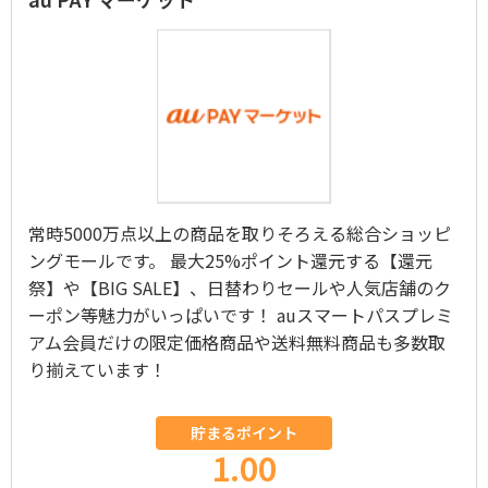
常時5000万点以上の商品を取りそろえる総合ショッピ
ングモールです。 最大25%ポイント還元する【還元
祭】や【BIG SALE】、日替わりセールや人気店舗のク
ーポン等魅力がいっぱいです！ auスマートパスプレミ
アム会員だけの限定価格商品や送料無料商品も多数取
り揃えています！
貯まるポイント
1.00