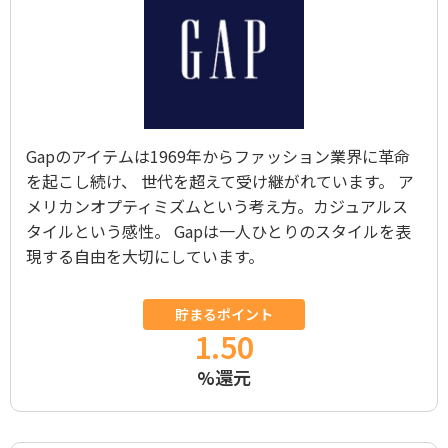
Gapのアイテムは1969年からファッション業界に革命
を起こし続け、 世代を超えて受け継がれています。 ア
メリカンオプティミズムという考え方。カジュアルス
タイルという感性。 Gapは一人ひとりのスタイルを表
現する自由を大切にしています。
貯まるポイント
1.50
%還元