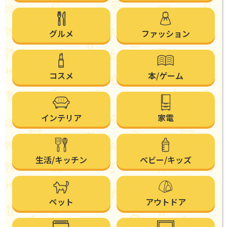
グルメ
ファッション
コスメ
本/ゲーム
インテリア
家電
生活/キッチン
ベビー/キッズ
ペット
アウトドア